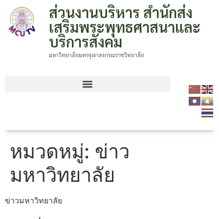
ส่วนงานบริหาร สำนักส่ง
เสริมพระพุทธศาสนาและ
บริการสังคม
มหาวิทยาลัยมหาจุฬาลงกรณราชวิทยาลัย
หมวดหมู่:
ข่าว
มหาวิทยาลัย
ข่าวมหาวิทยาลัย