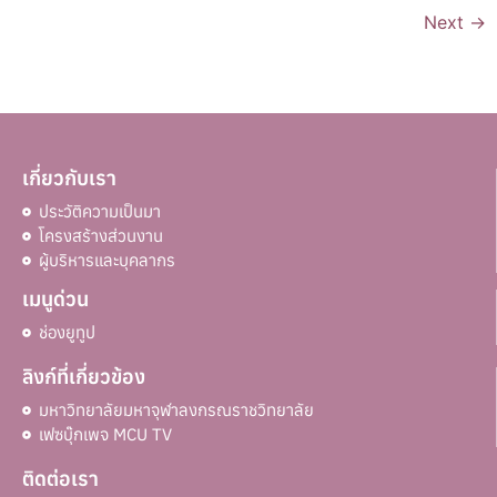
Next
→
เกี่ยวกับเรา
ประวัติความเป็นมา
โครงสร้างส่วนงาน
ผู้บริหารและบุคลากร
เมนูด่วน
ช่องยูทูป
ลิงก์ที่เกี่ยวข้อง
มหาวิทยาลัยมหาจุฬาลงกรณราชวิทยาลัย
เฟซบุ๊กเพจ MCU TV
ติดต่อเรา