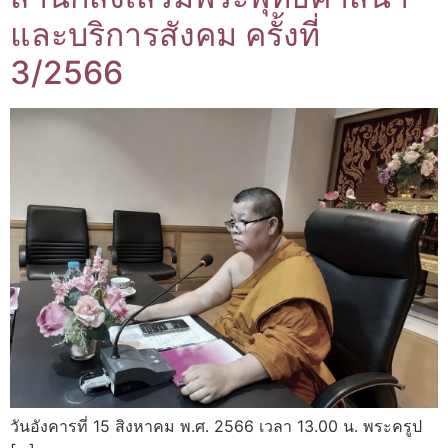
และบริการสังคม ครั้งที่
3/2566
วันอังคารที่ 15 สิงหาคม พ.ศ. 2566 เวลา 13.00 น. พระครูป