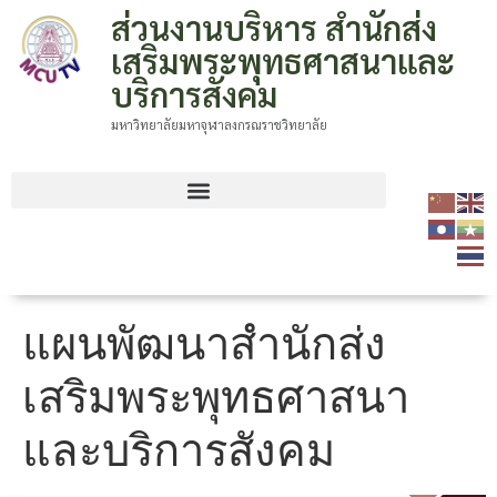
ส่วนงานบริหาร สำนักส่ง
เสริมพระพุทธศาสนาและ
บริการสังคม
มหาวิทยาลัยมหาจุฬาลงกรณราชวิทยาลัย
แผนพัฒนาสำนักส่ง
เสริมพระพุทธศาสนา
และบริการสังคม