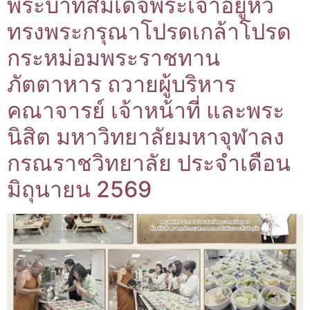
พระบาทสมเด็จพระเจ้าอยู่หัว
ทรงพระกรุณาโปรดเกล้าโปรด
กระหม่อมพระราชทาน
ภัตตาหาร ถวายผู้บริหาร
คณาจารย์ เจ้าหน้าที่ และพระ
นิสิต มหาวิทยาลัยมหาจุฬาลง
กรณราชวิทยาลัย ประจำเดือน
มิถุนายน 2569