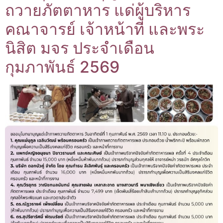
ถวายภัตตาหาร แด่ผู้บริหาร
คณาจารย์ เจ้าหน้าที่ และพระ
นิสิต มจร ประจำเดือน
กุมภาพันธ์ 2569