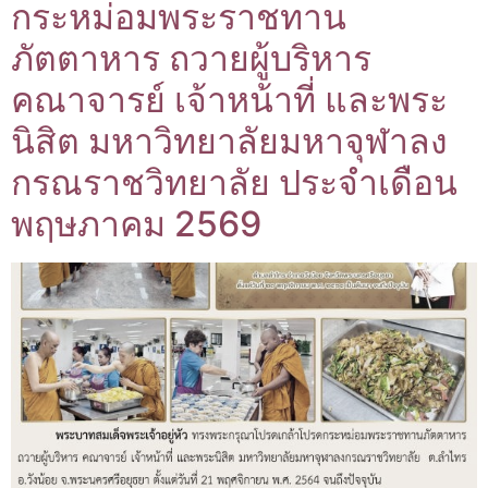
กระหม่อมพระราชทาน
ภัตตาหาร ถวายผู้บริหาร
คณาจารย์ เจ้าหน้าที่ และพระ
นิสิต มหาวิทยาลัยมหาจุฬาลง
กรณราชวิทยาลัย ประจำเดือน
พฤษภาคม 2569