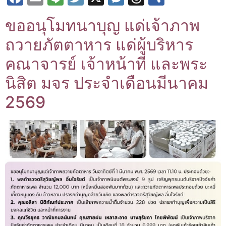
ขออนุโมทนาบุญ แด่เจ้าภาพ
ถวายภัตตาหาร แด่ผู้บริหาร
คณาจารย์ เจ้าหน้าที่ และพระ
นิสิต มจร ประจำเดือนมีนาคม
2569