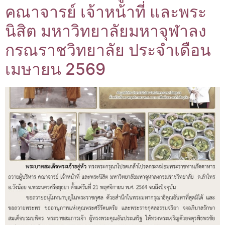
คณาจารย์ เจ้าหน้าที่ และพระ
นิสิต มหาวิทยาลัยมหาจุฬาลง
กรณราชวิทยาลัย ประจำเดือน
เมษายน 2569