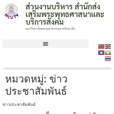
ส่วนงานบริหาร สำนักส่ง
เสริมพระพุทธศาสนาและ
บริการสังคม
มหาวิทยาลัยมหาจุฬาลงกรณราชวิทยาลัย
หมวดหมู่:
ข่าว
ประชาสัมพันธ์
ข่าวประชาสัมพันธ์