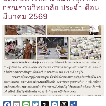
กรณราชวิทยาลัย ประจำเดือน
มีนาคม 2569
Facebook
Email
Line
Twitter
X
Messenger
Threads
Share