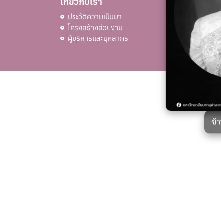
เกี่ยวกับเรา
เมนูด
ประวัติความเป็นมา
ช่อง
โครงสร้างส่วนงาน
ผู้บริหารและบุคลากร
ข้