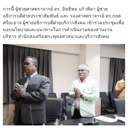
การนี้ ผู้ช่วยศาสตราจารย์ ดร. อิทธิพล แก้วพิลา ผู้ช่วย
อธิการบดีฝ่ายประชาสัมพันธ์ และ รองศาสตราจารย์ ดร.กฤต
ศรียะอาจ ผู้ช่วยอธิการบดีฝ่ายบริการสังคม เข้าร่วมประชุมเพื่อ
มอบนโยบายและแนวทางในการดำเนินงานของส่วนงาน
บริหาร สำนักส่งเสริมพระพุทธศาสนาและบริการสังคม