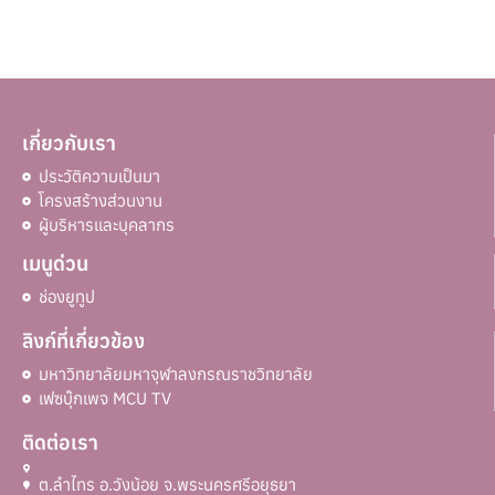
เกี่ยวกับเรา
ประวัติความเป็นมา
โครงสร้างส่วนงาน
ผู้บริหารและบุคลากร
เมนูด่วน
ช่องยูทูป
ลิงก์ที่เกี่ยวข้อง
มหาวิทยาลัยมหาจุฬาลงกรณราชวิทยาลัย
เฟซบุ๊กเพจ MCU TV
ติดต่อเรา
ต.ลำไทร อ.วังน้อย จ.พระนครศรีอยุธยา