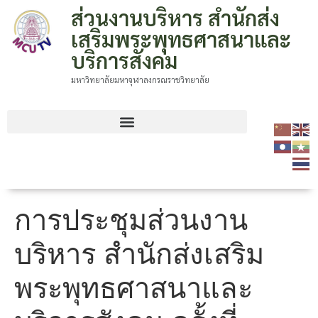
ส่วนงานบริหาร สำนักส่ง
เสริมพระพุทธศาสนาและ
บริการสังคม
มหาวิทยาลัยมหาจุฬาลงกรณราชวิทยาลัย
การประชุมส่วนงาน
บริหาร สำนักส่งเสริม
พระพุทธศาสนาและ