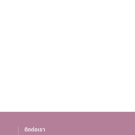
ติดต่อเรา