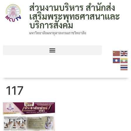
ส่วนงานบริหาร สำนักส่ง
เสริมพระพุทธศาสนาและ
บริการสังคม
มหาวิทยาลัยมหาจุฬาลงกรณราชวิทยาลัย
117