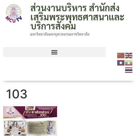
ส่วนงานบริหาร สำนักส่ง
เสริมพระพุทธศาสนาและ
บริการสังคม
มหาวิทยาลัยมหาจุฬาลงกรณราชวิทยาลัย
103